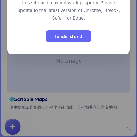
this site and may not work properly. Please
Draw on Maps
update to the latest version of Chrome, Firefox,
在全球地图界面上选择并追踪区域。
Safari, or Edge.
I understand
Scribble Maps
使用绘图工具和数据可视化功能创建、分析和共享自定义地图。
首页
探索
搜索
收藏
反馈
账户