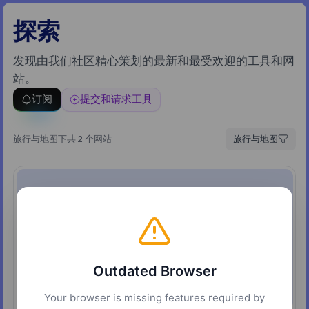
探索
发现由我们社区精心策划的最新和最受欢迎的工具和网
站。
订阅
提交和请求工具
旅行与地图下共 2 个网站
旅行与地图
Outdated Browser
Your browser is missing features required by