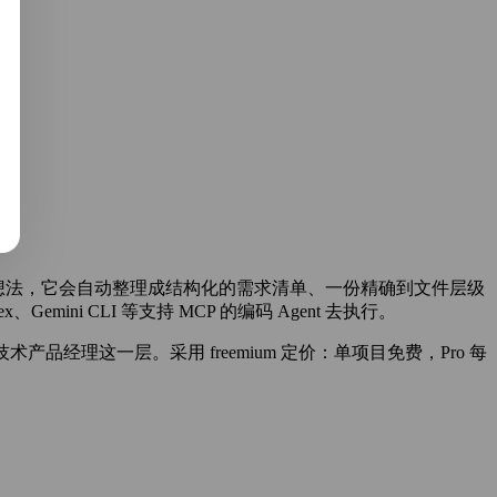
粗略的功能想法，它会自动整理成结构化的需求清单、一份精确到文件层级
mini CLI 等支持 MCP 的编码 Agent 去执行。
和技术产品经理这一层。采用 freemium 定价：单项目免费，Pro 每