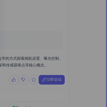
边做边学的方式探索相机设置、曝光控制、
深和传感器噪点等核心概念。
立即尝试