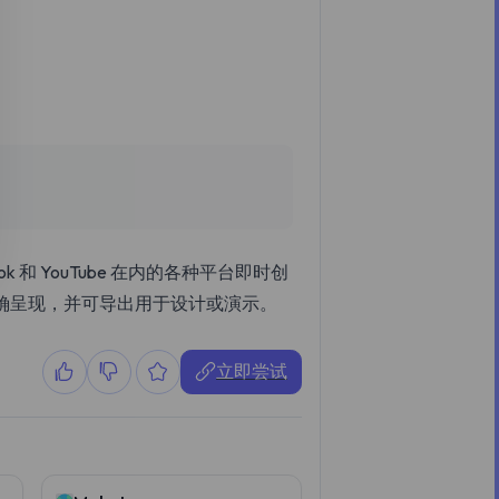
Tok 和 YouTube 在内的各种平台即时创
确呈现，并可导出用于设计或演示。
立即尝试