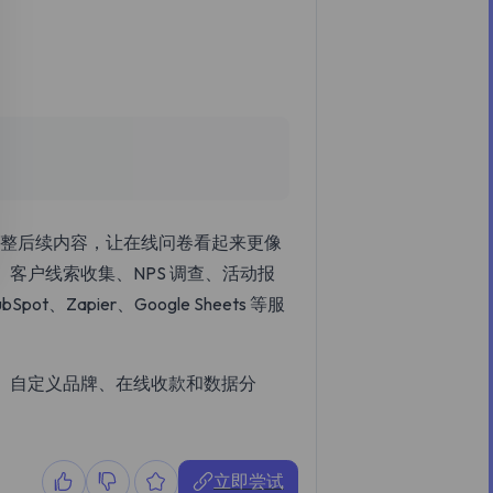
态调整后续内容，让在线问卷看起来更像
客户线索收集、NPS 调查、活动报
、Zapier、Google Sheets 等服
、自定义品牌、在线收款和数据分
立即尝试