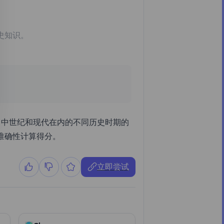
史知识。
代、中世纪和现代在内的不同历史时期的
准确性计算得分。
立即尝试