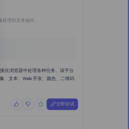
图像处理和文本操作。
旨在直接在浏览器中处理各种任务。该平台
像、文本、Web 开发、颜色、二维码
立即尝试