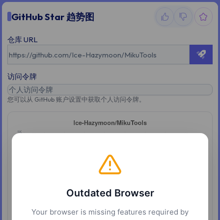
GitHub Star 趋势图
仓库 URL
访问令牌
您可以从 GitHub 账户设置中获取个人访问令牌。
Outdated Browser
Your browser is missing features required by