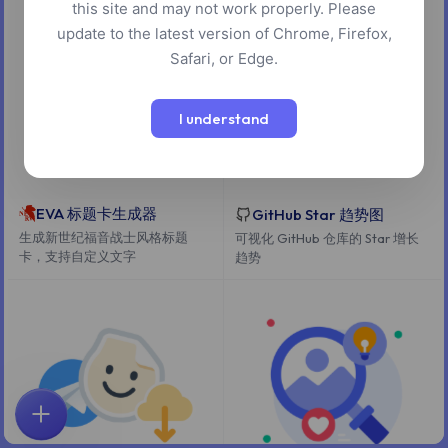
this site and may not work properly. Please
update to the latest version of Chrome, Firefox,
Safari, or Edge.
I understand
EVA 标题卡生成器
GitHub Star 趋势图
生成新世纪福音战士风格标题
可视化 GitHub 仓库的 Star 增长
卡，支持自定义文字
趋势
首页
探索
搜索
收藏
反馈
账户